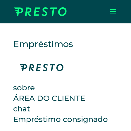
Empréstimos
sobre
ÁREA DO CLIENTE
chat
Empréstimo consignado