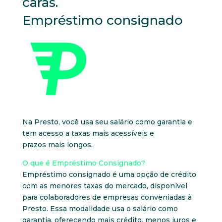
caras.
Empréstimo consignado
Na Presto, você usa seu salário como garantia e
tem acesso a taxas mais acessíveis e
prazos mais longos.
O que é Empréstimo Consignado?
Empréstimo consignado é uma opção de crédito
com as menores taxas do mercado, disponível
para colaboradores de empresas conveniadas à
Presto. Essa modalidade usa o salário como
garantia, oferecendo mais crédito, menos juros e