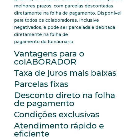
melhores prazos, com parcelas descontadas
diretamente na folha de pagamento. Disponível
para todos os colaboradores, inclusive
negativados, e pode ser parcelada e debitada
diretamente na folha de
pagamento do funcionário
Vantagens para o
colABORADOR
Taxa de juros mais baixas
Parcelas fixas
Desconto direto na folha
de pagamento
Condições exclusivas
Atendimento rápido e
eficiente