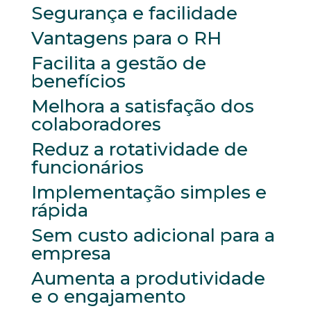
Segurança e facilidade
Vantagens para o RH
Facilita a gestão de
benefícios
Melhora a satisfação dos
colaboradores
Reduz a rotatividade de
funcionários
Implementação simples e
rápida
Sem custo adicional para a
empresa
Aumenta a produtividade
e o engajamento