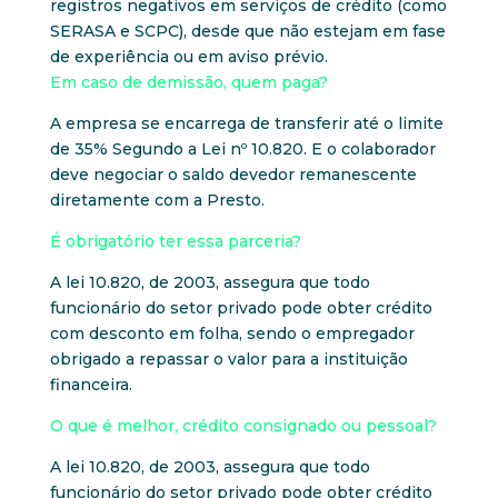
registros negativos em serviços de crédito (como
SERASA e SCPC), desde que não estejam em fase
de experiência ou em aviso prévio.
Em caso de demissão, quem paga?
A empresa se encarrega de transferir até o limite
de 35% Segundo a Lei nº 10.820. E o colaborador
deve negociar o saldo devedor remanescente
diretamente com a Presto.
É obrigatório ter essa parceria?
A lei 10.820, de 2003, assegura que todo
funcionário do setor privado pode obter crédito
com desconto em folha, sendo o empregador
obrigado a repassar o valor para a instituição
financeira.
O que é melhor, crédito consignado ou pessoal?
A lei 10.820, de 2003, assegura que todo
funcionário do setor privado pode obter crédito