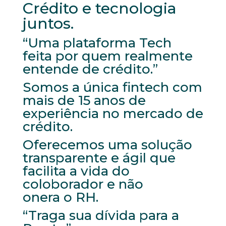
Crédito e tecnologia
juntos.
“Uma plataforma Tech
feita por quem realmente
entende de crédito.”
Somos a única fintech com
mais de 15 anos de
experiência no mercado de
crédito.
Oferecemos uma solução
transparente e ágil que
facilita a vida do
coloborador e não
onera o RH.
“Traga sua dívida para a