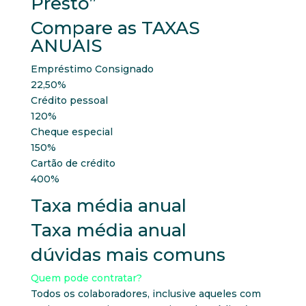
Presto”
Compare as TAXAS
ANUAIS
Empréstimo Consignado
22,50%
Crédito pessoal
120%
Cheque especial
150%
Cartão de crédito
400%
Taxa média anual
Taxa média anual
dúvidas mais comuns
Quem pode contratar?
Todos os colaboradores, inclusive aqueles com