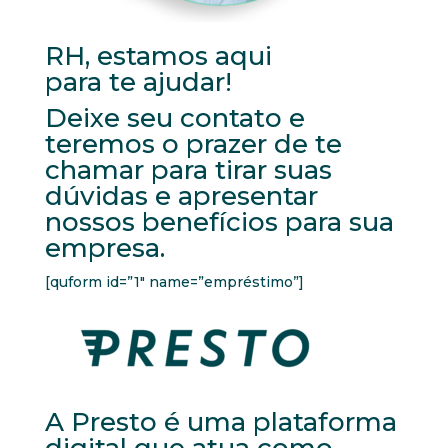
RH, estamos aqui
para te ajudar!
Deixe seu contato e
teremos o prazer de te
chamar para tirar suas
dúvidas e apresentar
nossos benefícios para sua
empresa.
[quform id=”1″ name=”empréstimo”]
A Presto é uma plataforma