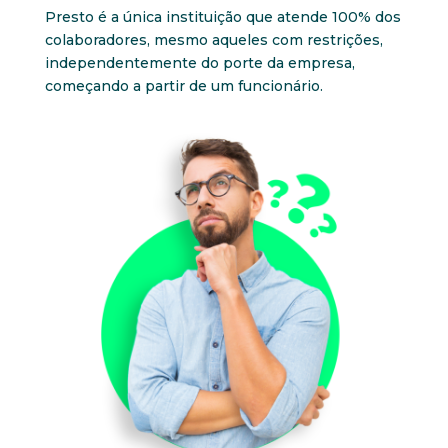
Presto é a única instituição que atende 100% dos
colaboradores, mesmo aqueles com restrições,
independentemente do porte da empresa,
começando a partir de um funcionário.