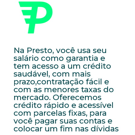
Na Presto, você usa seu
salário como garantia e
tem acesso a um crédito
saudável, com mais
prazo,contratação fácil e
com as menores taxas do
mercado. Oferecemos
crédito rápido e acessível
com parcelas fixas, para
você pagar suas contas e
colocar um fim nas dívidas