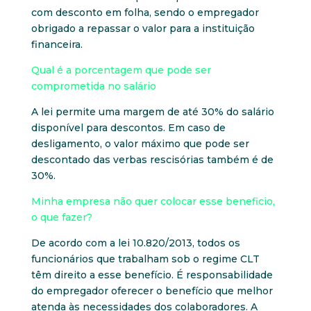
com desconto em folha, sendo o empregador
obrigado a repassar o valor para a instituição
financeira.
Qual é a porcentagem que pode ser
comprometida no salário
A lei permite uma margem de até 30% do salário
disponível para descontos. Em caso de
desligamento, o valor máximo que pode ser
descontado das verbas rescisórias também é de
30%.
Minha empresa não quer colocar esse beneficio,
o que fazer?
De acordo com a lei 10.820/2013, todos os
funcionários que trabalham sob o regime CLT
têm direito a esse benefício. É responsabilidade
do empregador oferecer o benefício que melhor
atenda às necessidades dos colaboradores. A